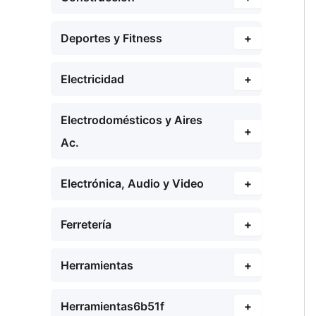
Deportes y Fitness
+
Electricidad
+
Electrodomésticos y Aires
+
Ac.
Electrónica, Audio y Video
+
Ferretería
+
Herramientas
+
Herramientas6b51f
+