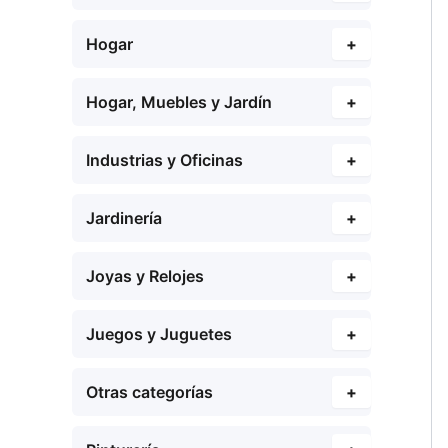
Hogar
+
Hogar, Muebles y Jardín
+
Industrias y Oficinas
+
Jardinería
+
Joyas y Relojes
+
Juegos y Juguetes
+
Otras categorías
+