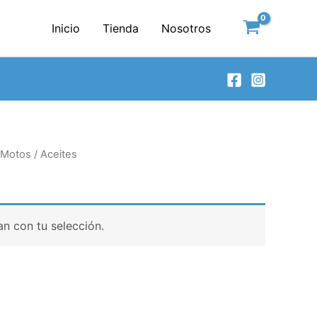
Inicio
Tienda
Nosotros
Motos
/ Aceites
n con tu selección.