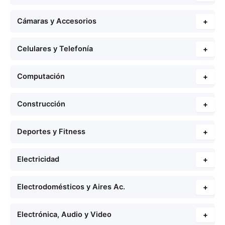
Cámaras y Accesorios
+
Celulares y Telefonía
+
Computación
+
Construcción
+
Deportes y Fitness
+
Electricidad
+
Electrodomésticos y Aires Ac.
+
Electrónica, Audio y Video
+