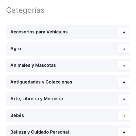
Categorías
Accesorios para Vehículos
+
Agro
+
Animales y Mascotas
+
Antigüedades y Colecciones
+
Arte, Librería y Mercería
+
Bebés
+
Belleza y Cuidado Personal
+