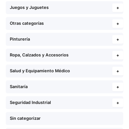
Juegos y Juguetes
+
Otras categorías
+
Pinturería
+
Ropa, Calzados y Accesorios
+
Salud y Equipamiento Médico
+
Sanitaría
+
Seguridad Industrial
+
Sin categorizar