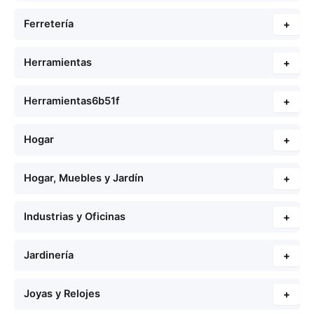
Ferretería
+
Herramientas
+
Herramientas6b51f
+
Hogar
+
Hogar, Muebles y Jardín
+
Industrias y Oficinas
+
Jardinería
+
Joyas y Relojes
+