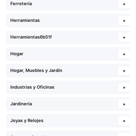
Ferretería
+
Herramientas
+
Herramientas6b51f
+
Hogar
+
Hogar, Muebles y Jardín
+
Industrias y Oficinas
+
Jardinería
+
Joyas y Relojes
+