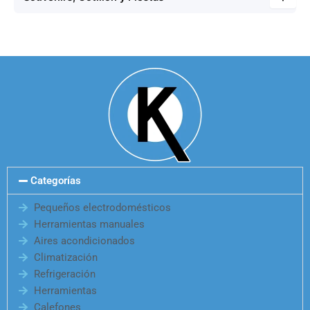
Categorías
Pequeños electrodomésticos
Herramientas manuales
Aires acondicionados
Climatización
Refrigeración
Herramientas
Calefones