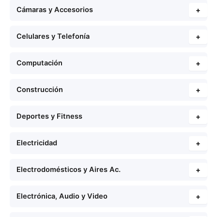
Cámaras y Accesorios
+
Celulares y Telefonía
+
Computación
+
Construcción
+
Deportes y Fitness
+
Electricidad
+
Electrodomésticos y Aires Ac.
+
Electrónica, Audio y Video
+