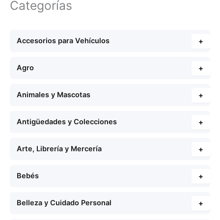
Categorías
Accesorios para Vehículos
+
Agro
+
Animales y Mascotas
+
Antigüedades y Colecciones
+
Arte, Librería y Mercería
+
Bebés
+
Belleza y Cuidado Personal
+