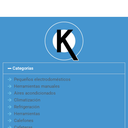
Categorías
Pequeños electrodomésticos
Herramientas manuales
Aires acondicionados
Climatización
Refrigeración
Herramientas
Calefones
Cafeteras