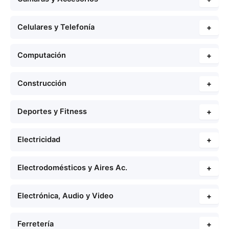
Celulares y Telefonía
+
Computación
+
Construcción
+
Deportes y Fitness
+
Electricidad
+
Electrodomésticos y Aires Ac.
+
Electrónica, Audio y Video
+
Ferretería
+