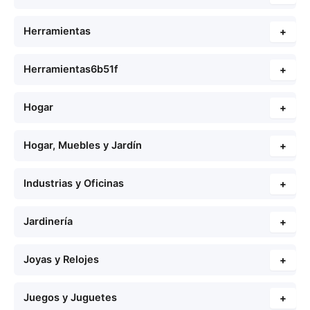
Herramientas
+
Herramientas6b51f
+
Hogar
+
Hogar, Muebles y Jardín
+
Industrias y Oficinas
+
Jardinería
+
Joyas y Relojes
+
Juegos y Juguetes
+