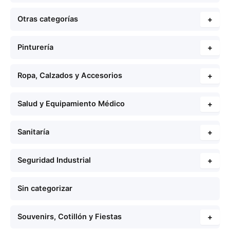
Otras categorías
+
Pinturería
+
Ropa, Calzados y Accesorios
+
Salud y Equipamiento Médico
+
Sanitaría
+
Seguridad Industrial
+
Sin categorizar
Souvenirs, Cotillón y Fiestas
+