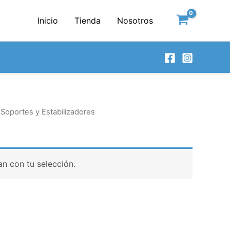
Inicio
Tienda
Nosotros
 Soportes y Estabilizadores
n con tu selección.