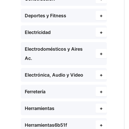
Deportes y Fitness
+
Electricidad
+
Electrodomésticos y Aires
+
Ac.
Electrónica, Audio y Video
+
Ferretería
+
Herramientas
+
Herramientas6b51f
+