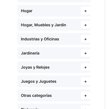
Hogar
+
Hogar, Muebles y Jardín
+
Industrias y Oficinas
+
Jardinería
+
Joyas y Relojes
+
Juegos y Juguetes
+
Otras categorías
+