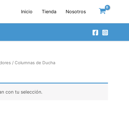
Inicio
Tienda
Nosotros
dores
/ Columnas de Ducha
n con tu selección.