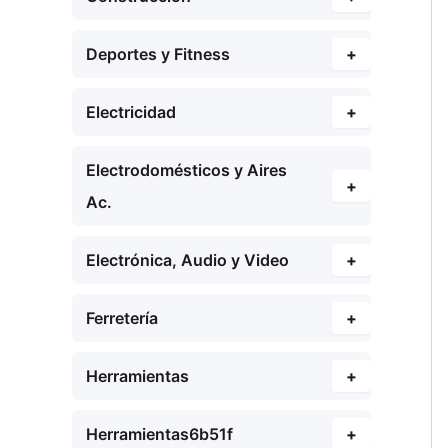
Deportes y Fitness
+
Electricidad
+
Electrodomésticos y Aires
+
Ac.
Electrónica, Audio y Video
+
Ferretería
+
Herramientas
+
Herramientas6b51f
+