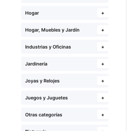
Hogar
+
Hogar, Muebles y Jardín
+
Industrias y Oficinas
+
Jardinería
+
Joyas y Relojes
+
Juegos y Juguetes
+
Otras categorías
+