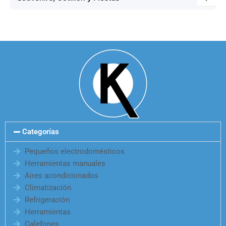
Categorías
Pequeños electrodomésticos
Herramientas manuales
Aires acondicionados
Climatización
Refrigeración
Herramientas
Calefones