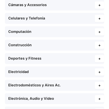
Cámaras y Accesorios
+
Celulares y Telefonía
+
Computación
+
Construcción
+
Deportes y Fitness
+
Electricidad
+
Electrodomésticos y Aires Ac.
+
Electrónica, Audio y Video
+