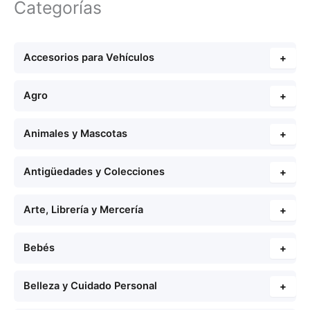
Categorías
Accesorios para Vehículos
+
Agro
+
Animales y Mascotas
+
Antigüedades y Colecciones
+
Arte, Librería y Mercería
+
Bebés
+
Belleza y Cuidado Personal
+