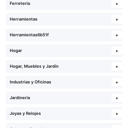
Ferretería
+
Herramientas
+
Herramientas6b51f
+
Hogar
+
Hogar, Muebles y Jardín
+
Industrias y Oficinas
+
Jardinería
+
Joyas y Relojes
+