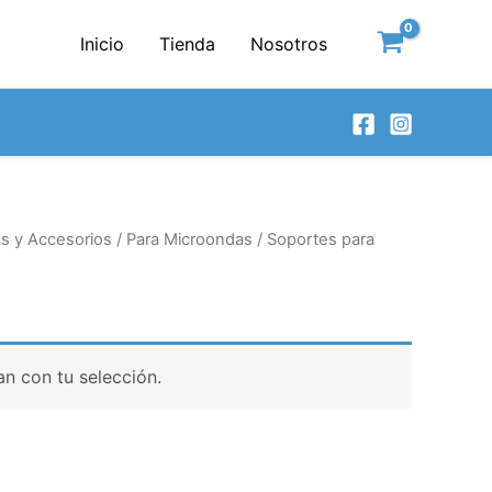
Inicio
Tienda
Nosotros
s y Accesorios
/
Para Microondas
/ Soportes para
n con tu selección.