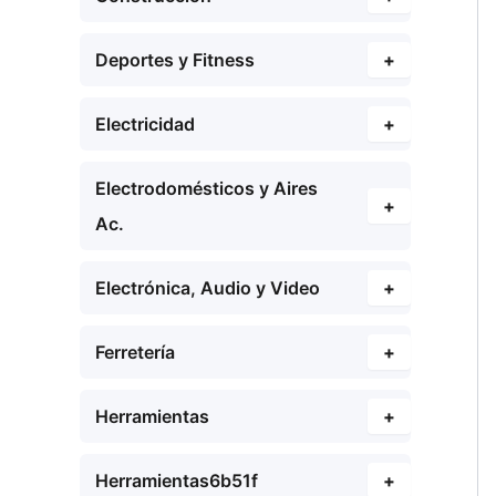
Deportes y Fitness
+
Electricidad
+
Electrodomésticos y Aires
+
Ac.
Electrónica, Audio y Video
+
Ferretería
+
Herramientas
+
Herramientas6b51f
+