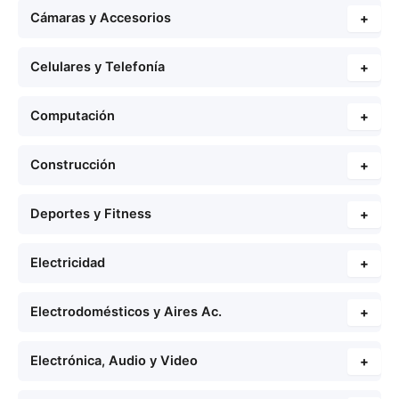
Cámaras y Accesorios
+
Celulares y Telefonía
+
Computación
+
Construcción
+
Deportes y Fitness
+
Electricidad
+
Electrodomésticos y Aires Ac.
+
Electrónica, Audio y Video
+