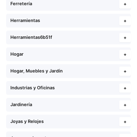
Ferretería
+
Herramientas
+
Herramientas6b51f
+
Hogar
+
Hogar, Muebles y Jardín
+
Industrias y Oficinas
+
Jardinería
+
Joyas y Relojes
+