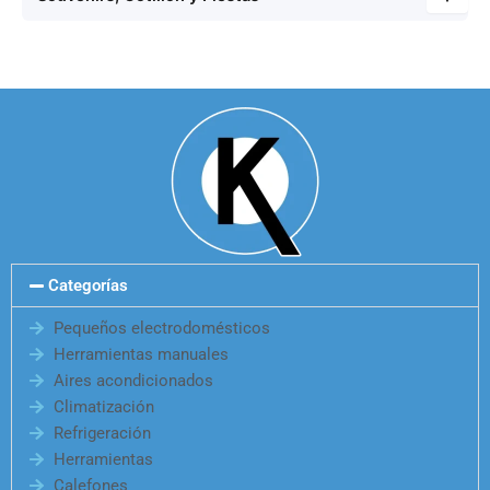
Categorías
Pequeños electrodomésticos
Herramientas manuales
Aires acondicionados
Climatización
Refrigeración
Herramientas
Calefones