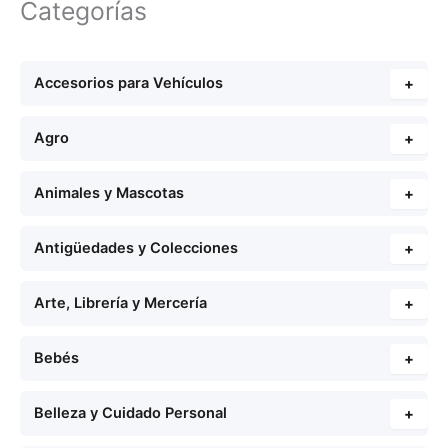
Categorías
Accesorios para Vehículos
+
Agro
+
Animales y Mascotas
+
Antigüedades y Colecciones
+
Arte, Librería y Mercería
+
Bebés
+
Belleza y Cuidado Personal
+