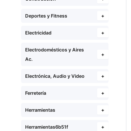
Deportes y Fitness
+
Electricidad
+
Electrodomésticos y Aires
+
Ac.
Electrónica, Audio y Video
+
Ferretería
+
Herramientas
+
Herramientas6b51f
+