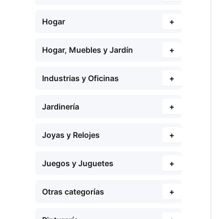
Hogar
+
Hogar, Muebles y Jardín
+
Industrias y Oficinas
+
Jardinería
+
Joyas y Relojes
+
Juegos y Juguetes
+
Otras categorías
+