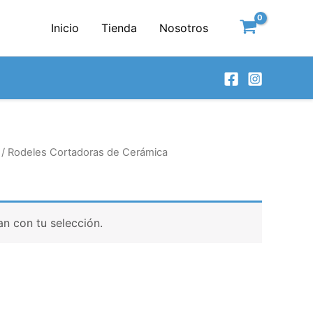
Inicio
Tienda
Nosotros
/ Rodeles Cortadoras de Cerámica
n con tu selección.