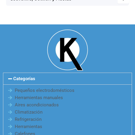
Categorías
Pequeños electrodomésticos
Herramientas manuales
Aires acondicionados
Climatización
Refrigeración
Herramientas
Calefones