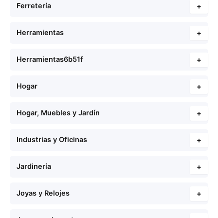
Ferretería
+
Herramientas
+
Herramientas6b51f
+
Hogar
+
Hogar, Muebles y Jardín
+
Industrias y Oficinas
+
Jardinería
+
Joyas y Relojes
+