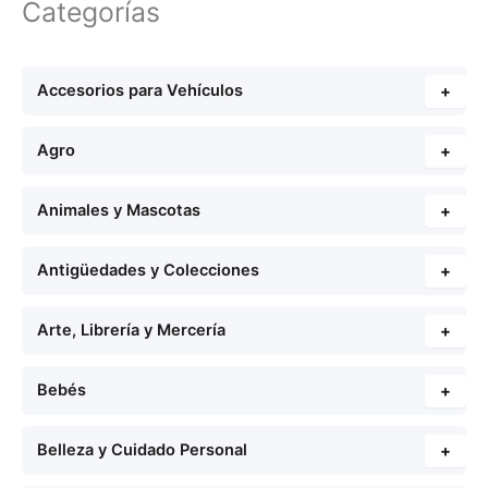
Categorías
Accesorios para Vehículos
+
Agro
+
Animales y Mascotas
+
Antigüedades y Colecciones
+
Arte, Librería y Mercería
+
Bebés
+
Belleza y Cuidado Personal
+