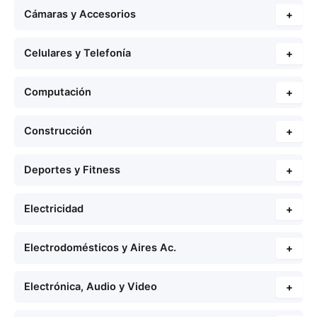
Cámaras y Accesorios
+
Celulares y Telefonía
+
Computación
+
Construcción
+
Deportes y Fitness
+
Electricidad
+
Electrodomésticos y Aires Ac.
+
Electrónica, Audio y Video
+