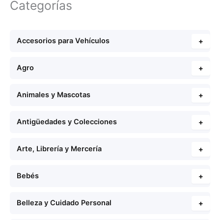
Categorías
Accesorios para Vehículos
+
Agro
+
Animales y Mascotas
+
Antigüedades y Colecciones
+
Arte, Librería y Mercería
+
Bebés
+
Belleza y Cuidado Personal
+