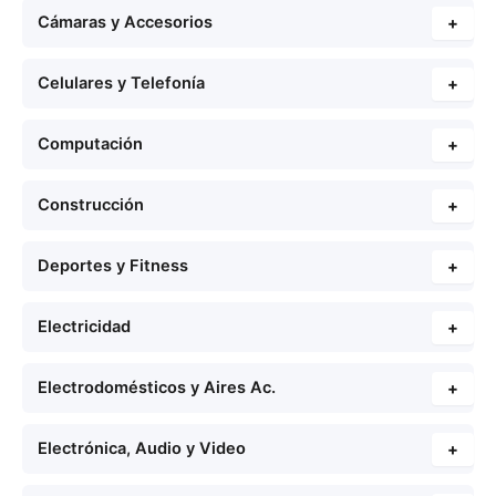
Cámaras y Accesorios
+
Celulares y Telefonía
+
Computación
+
Construcción
+
Deportes y Fitness
+
Electricidad
+
Electrodomésticos y Aires Ac.
+
Electrónica, Audio y Video
+