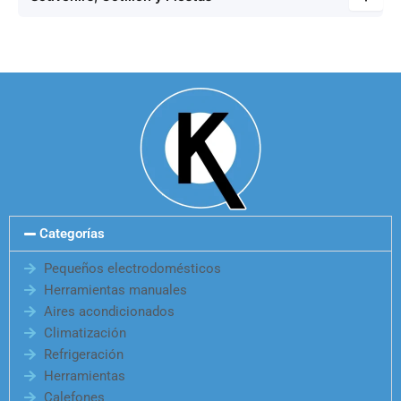
Categorías
Pequeños electrodomésticos
Herramientas manuales
Aires acondicionados
Climatización
Refrigeración
Herramientas
Calefones