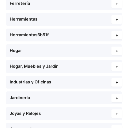
Ferretería
+
Herramientas
+
Herramientas6b51f
+
Hogar
+
Hogar, Muebles y Jardín
+
Industrias y Oficinas
+
Jardinería
+
Joyas y Relojes
+