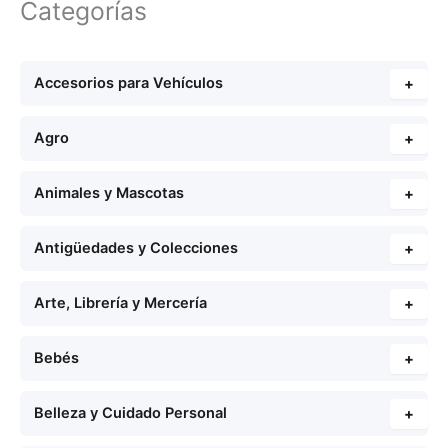
Categorías
Accesorios para Vehículos
+
Agro
+
Animales y Mascotas
+
Antigüedades y Colecciones
+
Arte, Librería y Mercería
+
Bebés
+
Belleza y Cuidado Personal
+