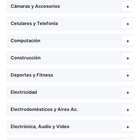
Cámaras y Accesorios
+
Celulares y Telefonía
+
Computación
+
Construcción
+
Deportes y Fitness
+
Electricidad
+
Electrodomésticos y Aires Ac.
+
Electrónica, Audio y Video
+