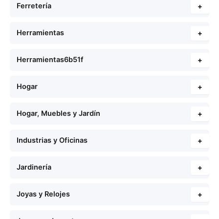
Ferretería
+
Herramientas
+
Herramientas6b51f
+
Hogar
+
Hogar, Muebles y Jardín
+
Industrias y Oficinas
+
Jardinería
+
Joyas y Relojes
+