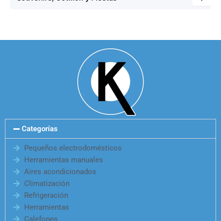
Categorías
Pequeños electrodomésticos
Herramientas manuales
Aires acondicionados
Climatización
Refrigeración
Herramientas
Calefones