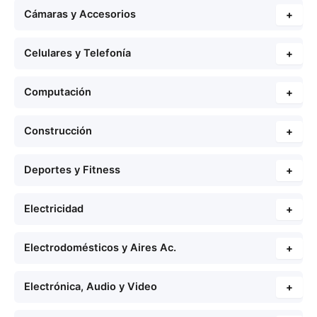
Cámaras y Accesorios
+
Celulares y Telefonía
+
Computación
+
Construcción
+
Deportes y Fitness
+
Electricidad
+
Electrodomésticos y Aires Ac.
+
Electrónica, Audio y Video
+