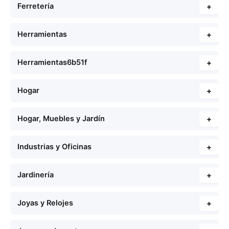
Ferretería
+
Herramientas
+
Herramientas6b51f
+
Hogar
+
Hogar, Muebles y Jardín
+
Industrias y Oficinas
+
Jardinería
+
Joyas y Relojes
+