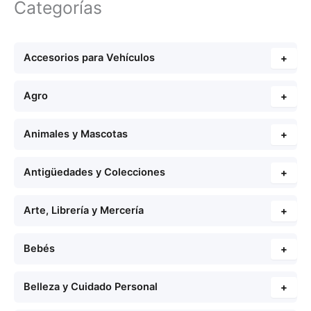
Categorías
Accesorios para Vehículos
+
Agro
+
Animales y Mascotas
+
Antigüedades y Colecciones
+
Arte, Librería y Mercería
+
Bebés
+
Belleza y Cuidado Personal
+