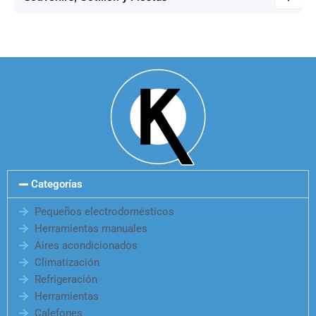
Categorías
Pequeños electrodomésticos
Herramientas manuales
Aires acondicionados
Climatización
Refrigeración
Herramientas
Calefones