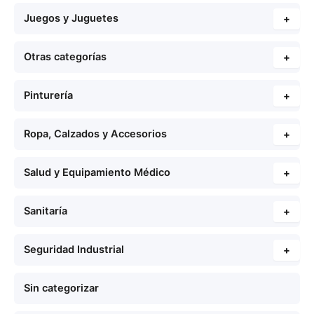
Juegos y Juguetes
+
Otras categorías
+
Pinturería
+
Ropa, Calzados y Accesorios
+
Salud y Equipamiento Médico
+
Sanitaría
+
Seguridad Industrial
+
Sin categorizar