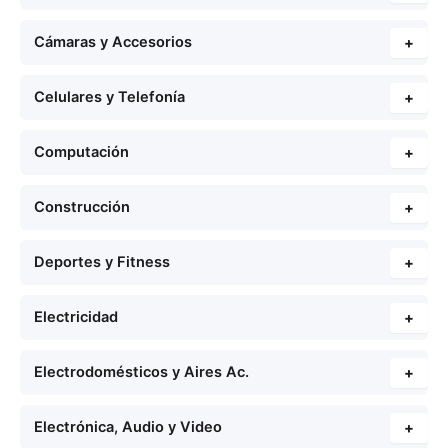
Cámaras y Accesorios
+
Celulares y Telefonía
+
Computación
+
Construcción
+
Deportes y Fitness
+
Electricidad
+
Electrodomésticos y Aires Ac.
+
Electrónica, Audio y Video
+