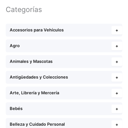
Categorías
Accesorios para Vehículos
+
Agro
+
Animales y Mascotas
+
Antigüedades y Colecciones
+
Arte, Librería y Mercería
+
Bebés
+
Belleza y Cuidado Personal
+