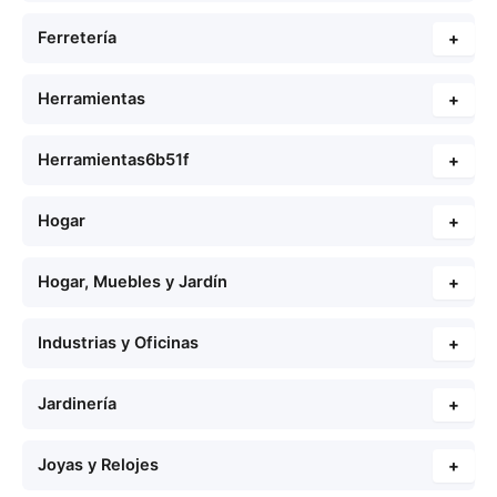
Ferretería
+
Herramientas
+
Herramientas6b51f
+
Hogar
+
Hogar, Muebles y Jardín
+
Industrias y Oficinas
+
Jardinería
+
Joyas y Relojes
+