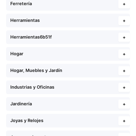
Ferretería
+
Herramientas
+
Herramientas6b51f
+
Hogar
+
Hogar, Muebles y Jardín
+
Industrias y Oficinas
+
Jardinería
+
Joyas y Relojes
+