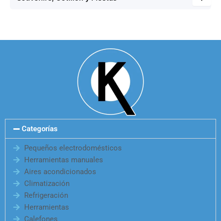
Categorías
Pequeños electrodomésticos
Herramientas manuales
Aires acondicionados
Climatización
Refrigeración
Herramientas
Calefones