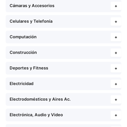
Cámaras y Accesorios
+
Celulares y Telefonía
+
Computación
+
Construcción
+
Deportes y Fitness
+
Electricidad
+
Electrodomésticos y Aires Ac.
+
Electrónica, Audio y Video
+