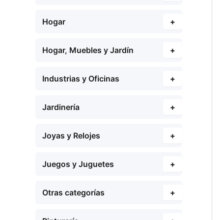
Hogar
+
Hogar, Muebles y Jardín
+
Industrias y Oficinas
+
Jardinería
+
Joyas y Relojes
+
Juegos y Juguetes
+
Otras categorías
+