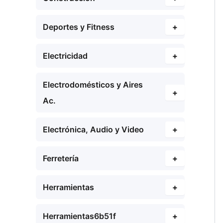
Deportes y Fitness
+
Electricidad
+
Electrodomésticos y Aires
+
Ac.
Electrónica, Audio y Video
+
Ferretería
+
Herramientas
+
Herramientas6b51f
+