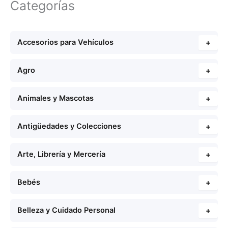
Categorías
Accesorios para Vehículos
+
Agro
+
Animales y Mascotas
+
Antigüedades y Colecciones
+
Arte, Librería y Mercería
+
Bebés
+
Belleza y Cuidado Personal
+