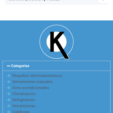
Categorías
Pequeños electrodomésticos
Herramientas manuales
Aires acondicionados
Climatización
Refrigeración
Herramientas
Calefones