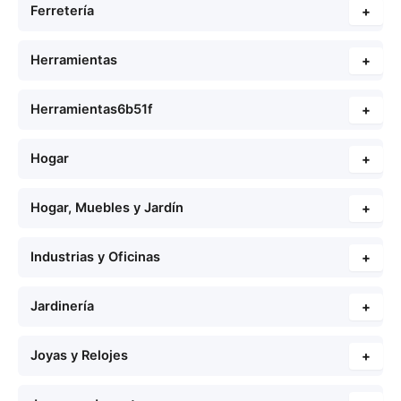
Ferretería
+
Herramientas
+
Herramientas6b51f
+
Hogar
+
Hogar, Muebles y Jardín
+
Industrias y Oficinas
+
Jardinería
+
Joyas y Relojes
+