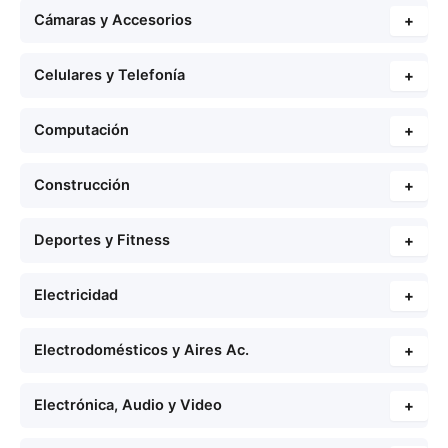
Cámaras y Accesorios
+
Celulares y Telefonía
+
Computación
+
Construcción
+
Deportes y Fitness
+
Electricidad
+
Electrodomésticos y Aires Ac.
+
Electrónica, Audio y Video
+