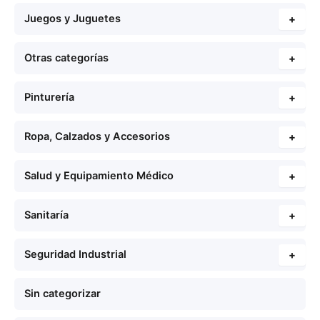
Juegos y Juguetes
+
Otras categorías
+
Pinturería
+
Ropa, Calzados y Accesorios
+
Salud y Equipamiento Médico
+
Sanitaría
+
Seguridad Industrial
+
Sin categorizar