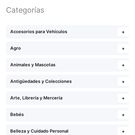
Categorías
Accesorios para Vehículos
+
Agro
+
Animales y Mascotas
+
Antigüedades y Colecciones
+
Arte, Librería y Mercería
+
Bebés
+
Belleza y Cuidado Personal
+