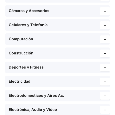
Cámaras y Accesorios
+
Celulares y Telefonía
+
Computación
+
Construcción
+
Deportes y Fitness
+
Electricidad
+
Electrodomésticos y Aires Ac.
+
Electrónica, Audio y Video
+