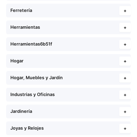
Ferretería
+
Herramientas
+
Herramientas6b51f
+
Hogar
+
Hogar, Muebles y Jardín
+
Industrias y Oficinas
+
Jardinería
+
Joyas y Relojes
+