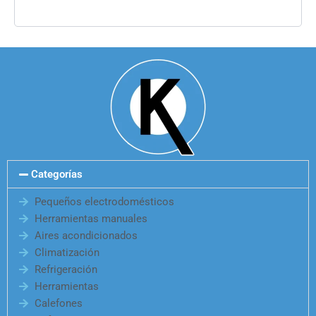
Categorías
Pequeños electrodomésticos
Herramientas manuales
Aires acondicionados
Climatización
Refrigeración
Herramientas
Calefones