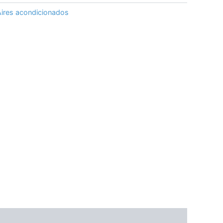
Aires acondicionados