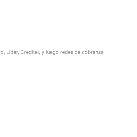
, Lider, Creditel, y luego redes de cobranza