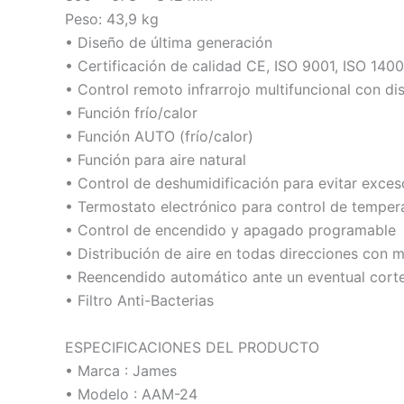
Peso: 43,9 kg
• Diseño de última generación
• Certificación de calidad CE, ISO 9001, ISO 1400
• Control remoto infrarrojo multifuncional con dis
• Función frío/calor
• Función AUTO (frío/calor)
• Función para aire natural
• Control de deshumidificación para evitar exce
• Termostato electrónico para control de tempera
• Control de encendido y apagado programable
• Distribución de aire en todas direcciones co
• Reencendido automático ante un eventual corte
• Filtro Anti-Bacterias
ESPECIFICACIONES DEL PRODUCTO
• Marca : James
• Modelo : AAM-24