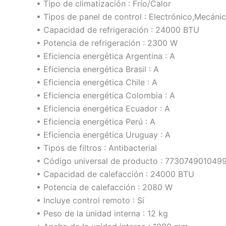
• Tipo de climatización : Frío/Calor
• Tipos de panel de control : Electrónico,Mecáni
• Capacidad de refrigeración : 24000 BTU
• Potencia de refrigeración : 2300 W
• Eficiencia energética Argentina : A
• Eficiencia energética Brasil : A
• Eficiencia energética Chile : A
• Eficiencia energética Colombia : A
• Eficiencia energética Ecuador : A
• Eficiencia energética Perú : A
• Eficiencia energética Uruguay : A
• Tipos de filtros : Antibacterial
• Código universal de producto : 773074901049
• Capacidad de calefacción : 24000 BTU
• Potencia de calefacción : 2080 W
• Incluye control remoto : Sí
• Peso de la unidad interna : 12 kg