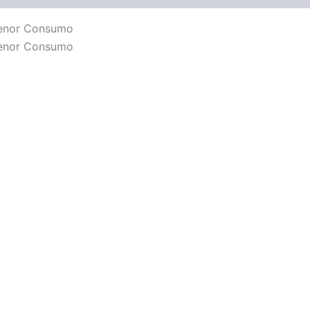
Menor Consumo
Menor Consumo