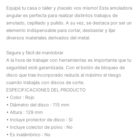
Equipá tu casa o taller y ¡hacelo vos mismo! Esta amoladora
angular es perfecta para realizar distintos trabajos de
amolado, cepillado y pulido. A su vez, se destaca por ser un
elemento indispensable para cortar, desbastar y lijar
diversos materiales derivados del metal.
Segura y fácil de maniobrar
A la hora de trabajar con herramientas es importante que tu
seguridad esté garantizada. Con el botón de bloqueo de
disco que trae incorporado reducís al máximo el riesgo
cuando trabajás con discos de corte.
ESPECIFICACIONES DEL PRODUCTO
• Color : Rojo
• Diámetro del disco : 115 mm
• Altura : 129 mm
• Incluye protector de disco : Sí
• Incluye colector de polvo : No
• Es inalámbrico : No