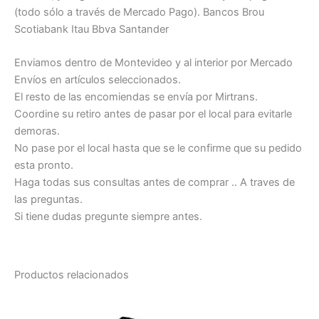
(todo sólo a través de Mercado Pago). Bancos Brou
Scotiabank Itau Bbva Santander
Enviamos dentro de Montevideo y al interior por Mercado
Envíos en artículos seleccionados.
El resto de las encomiendas se envía por Mirtrans.
Coordine su retiro antes de pasar por el local para evitarle
demoras.
No pase por el local hasta que se le confirme que su pedido
esta pronto.
Haga todas sus consultas antes de comprar .. A traves de
las preguntas.
Si tiene dudas pregunte siempre antes.
Productos relacionados