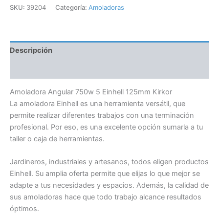
SKU:
39204
Categoría:
Amoladoras
Descripción
Información adicional
Amoladora Angular 750w 5 Einhell 125mm Kirkor
La amoladora Einhell es una herramienta versátil, que
permite realizar diferentes trabajos con una terminación
profesional. Por eso, es una excelente opción sumarla a tu
taller o caja de herramientas.
Jardineros, industriales y artesanos, todos eligen productos
Einhell. Su amplia oferta permite que elijas lo que mejor se
adapte a tus necesidades y espacios. Además, la calidad de
sus amoladoras hace que todo trabajo alcance resultados
óptimos.