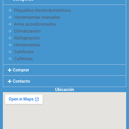
Pequeños electrodomésticos
Herramientas manuales
Aires acondicionados
Climatización
Refrigeración
Herramientas
Calefones
Cafeteras
Comprar
Contacto
Ubicación