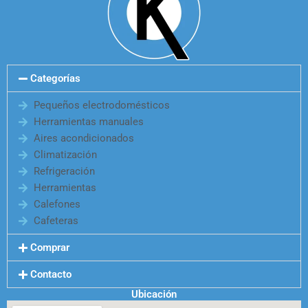
Categorías
Pequeños electrodomésticos
Herramientas manuales
Aires acondicionados
Climatización
Refrigeración
Herramientas
Calefones
Cafeteras
Comprar
Contacto
Ubicación