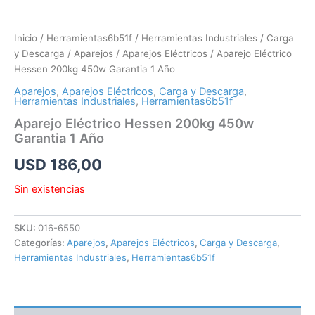
Inicio
/
Herramientas6b51f
/
Herramientas Industriales
/
Carga
y Descarga
/
Aparejos
/
Aparejos Eléctricos
/ Aparejo Eléctrico
Hessen 200kg 450w Garantia 1 Año
Aparejos
,
Aparejos Eléctricos
,
Carga y Descarga
,
Herramientas Industriales
,
Herramientas6b51f
Aparejo Eléctrico Hessen 200kg 450w
Garantia 1 Año
USD
186,00
Sin existencias
SKU:
016-6550
Categorías:
Aparejos
,
Aparejos Eléctricos
,
Carga y Descarga
,
Herramientas Industriales
,
Herramientas6b51f