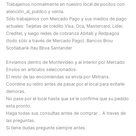
Trabajamos normalmente en nuestro local de pocitos con
atención_al_publico y venta.
Sólo trabajamos con Mercado Pago y sus medios de pago
actuales: Tarjetas de crédito Visa, Oca, Mastercard, Lider,
Creditel, y luego redes de cobranza Abitab y Redpagos
(todo sólo a través de Mercado Pago). Bancos Brou
Scotiabank Itau Bbva Santander
Enviamos dentro de Montevideo y al interior por Mercado
Envíos en artículos seleccionados.
El resto de las encomiendas se envía por Mirtrans.
Coordine su retiro antes de pasar por el local para evitarle
demoras.
No pase por el local hasta que se le confirme que su pedido
esta pronto.
Haga todas sus consultas antes de comprar .. A traves de
las preguntas.
Si tiene dudas pregunte siempre antes.