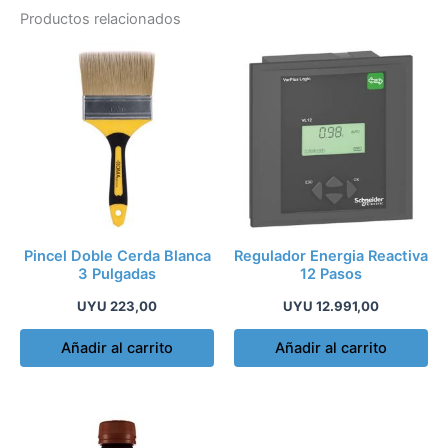
Productos relacionados
Pincel Doble Cerda Blanca
Regulador Energia Reactiva
3 Pulgadas
12 Pasos
UYU
223,00
UYU
12.991,00
Añadir al carrito
Añadir al carrito