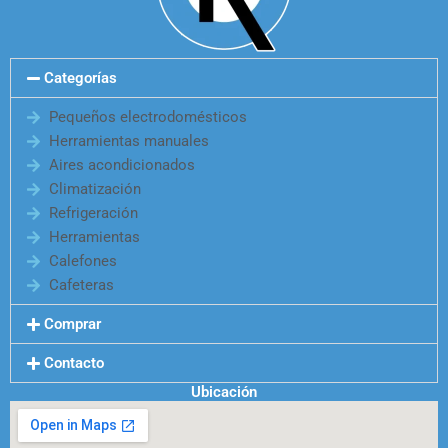
Categorías
Pequeños electrodomésticos
Herramientas manuales
Aires acondicionados
Climatización
Refrigeración
Herramientas
Calefones
Cafeteras
Comprar
Contacto
Ubicación