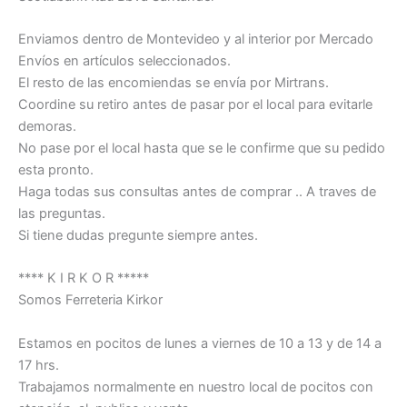
Enviamos dentro de Montevideo y al interior por Mercado
Envíos en artículos seleccionados.
El resto de las encomiendas se envía por Mirtrans.
Coordine su retiro antes de pasar por el local para evitarle
demoras.
No pase por el local hasta que se le confirme que su pedido
esta pronto.
Haga todas sus consultas antes de comprar .. A traves de
las preguntas.
Si tiene dudas pregunte siempre antes.
**** K I R K O R *****
Somos Ferreteria Kirkor
Estamos en pocitos de lunes a viernes de 10 a 13 y de 14 a
17 hrs.
Trabajamos normalmente en nuestro local de pocitos con