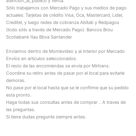
atención_al_publico y venta.
Sólo trabajamos con Mercado Pago y sus medios de pago
actuales: Tarjetas de crédito Visa, Oca, Mastercard, Lider,
Creditel, y luego redes de cobranza Abitab y Redpagos
(todo sólo a través de Mercado Pago). Bancos Brou
Scotiabank Itau Bbva Santander
Enviamos dentro de Montevideo y al interior por Mercado
Envíos en artículos seleccionados.
El resto de las encomiendas se envía por Mirtrans.
Coordine su retiro antes de pasar por el local para evitarle
demoras.
No pase por el local hasta que se le confirme que su pedido
esta pronto.
Haga todas sus consultas antes de comprar .. A traves de
las preguntas.
Si tiene dudas pregunte siempre antes.