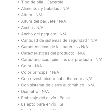
• Tipo de olla : Cacerola
• Alimentos y bebidas : N/A
• Altura : N/A
• Altura del paquete : N/A
• Ancho : N/A
• Ancho del paquete : N/A
• Cantidad de sistemas de seguridad : N/A
• Características de las baterías : N/A
• Características del producto : N/A
• Características químicas del producto : N/A
• Color : N/A
• Color principal : N/A
• Con revestimiento antiadherente : N/A
• Con sistema de cierre automático : N/A
• Diámetro : N/A
• Embalaje del envío : Bolsa
• Es apto para envío : Sí