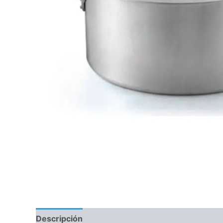
Descripción
Información adicional