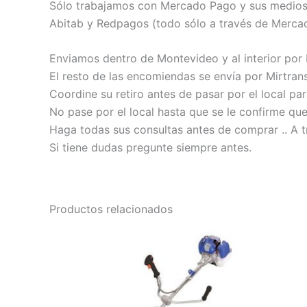
Sólo trabajamos con Mercado Pago y sus medios de
Abitab y Redpagos (todo sólo a través de Merca
Enviamos dentro de Montevideo y al interior por
El resto de las encomiendas se envía por Mirtrans
Coordine su retiro antes de pasar por el local pa
No pase por el local hasta que se le confirme qu
Haga todas sus consultas antes de comprar .. A t
Si tiene dudas pregunte siempre antes.
Productos relacionados