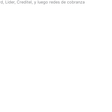
, Lider, Creditel, y luego redes de cobranza