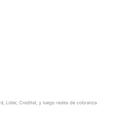
, Lider, Creditel, y luego redes de cobranza