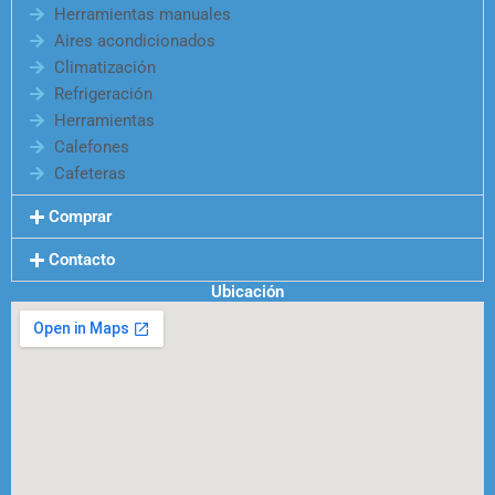
Herramientas manuales
Aires acondicionados
Climatización
Refrigeración
Herramientas
Calefones
Cafeteras
Comprar
Contacto
Ubicación