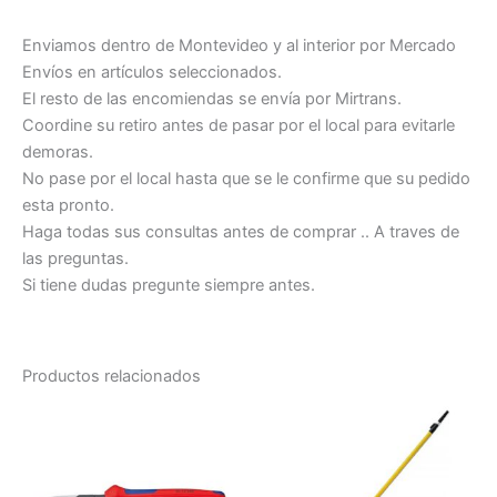
Enviamos dentro de Montevideo y al interior por Mercado
Envíos en artículos seleccionados.
El resto de las encomiendas se envía por Mirtrans.
Coordine su retiro antes de pasar por el local para evitarle
demoras.
No pase por el local hasta que se le confirme que su pedido
esta pronto.
Haga todas sus consultas antes de comprar .. A traves de
las preguntas.
Si tiene dudas pregunte siempre antes.
Productos relacionados