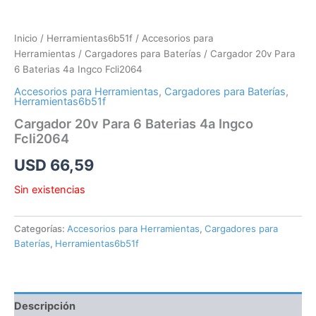
Inicio
/
Herramientas6b51f
/
Accesorios para
Herramientas
/
Cargadores para Baterías
/ Cargador 20v Para
6 Baterias 4a Ingco Fcli2064
Accesorios para Herramientas
,
Cargadores para Baterías
,
Herramientas6b51f
Cargador 20v Para 6 Baterias 4a Ingco
Fcli2064
USD
66,59
Sin existencias
Categorías:
Accesorios para Herramientas
,
Cargadores para
Baterías
,
Herramientas6b51f
Descripción