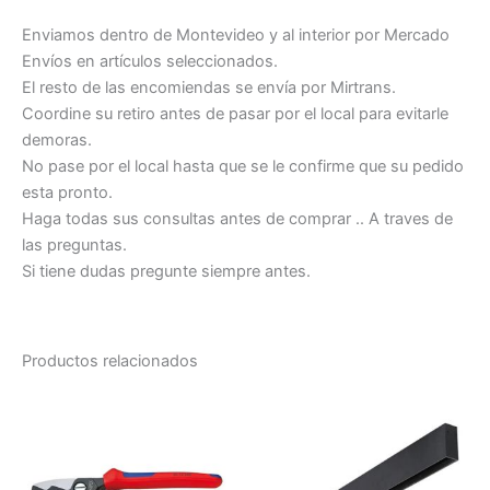
Enviamos dentro de Montevideo y al interior por Mercado
Envíos en artículos seleccionados.
El resto de las encomiendas se envía por Mirtrans.
Coordine su retiro antes de pasar por el local para evitarle
demoras.
No pase por el local hasta que se le confirme que su pedido
esta pronto.
Haga todas sus consultas antes de comprar .. A traves de
las preguntas.
Si tiene dudas pregunte siempre antes.
Productos relacionados