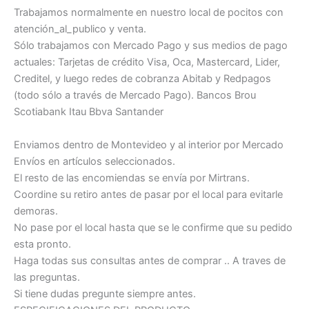
Trabajamos normalmente en nuestro local de pocitos con
atención_al_publico y venta.
Sólo trabajamos con Mercado Pago y sus medios de pago
actuales: Tarjetas de crédito Visa, Oca, Mastercard, Lider,
Creditel, y luego redes de cobranza Abitab y Redpagos
(todo sólo a través de Mercado Pago). Bancos Brou
Scotiabank Itau Bbva Santander
Enviamos dentro de Montevideo y al interior por Mercado
Envíos en artículos seleccionados.
El resto de las encomiendas se envía por Mirtrans.
Coordine su retiro antes de pasar por el local para evitarle
demoras.
No pase por el local hasta que se le confirme que su pedido
esta pronto.
Haga todas sus consultas antes de comprar .. A traves de
las preguntas.
Si tiene dudas pregunte siempre antes.