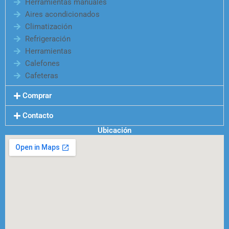
Herramientas manuales
Aires acondicionados
Climatización
Refrigeración
Herramientas
Calefones
Cafeteras
Comprar
Contacto
Ubicación