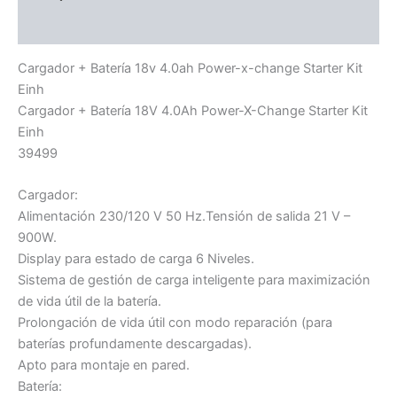
Información adicional
Cargador + Batería 18v 4.0ah Power-x-change Starter Kit
Einh
Cargador + Batería 18V 4.0Ah Power-X-Change Starter Kit
Einh
39499
Cargador:
Alimentación 230/120 V 50 Hz.Tensión de salida 21 V –
900W.
Display para estado de carga 6 Niveles.
Sistema de gestión de carga inteligente para maximización
de vida útil de la batería.
Prolongación de vida útil con modo reparación (para
baterías profundamente descargadas).
Apto para montaje en pared.
Batería: