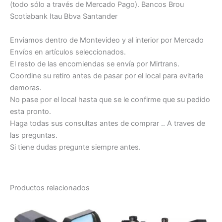
(todo sólo a través de Mercado Pago). Bancos Brou
Scotiabank Itau Bbva Santander
Enviamos dentro de Montevideo y al interior por Mercado
Envíos en artículos seleccionados.
El resto de las encomiendas se envía por Mirtrans.
Coordine su retiro antes de pasar por el local para evitarle
demoras.
No pase por el local hasta que se le confirme que su pedido
esta pronto.
Haga todas sus consultas antes de comprar .. A traves de
las preguntas.
Si tiene dudas pregunte siempre antes.
Productos relacionados