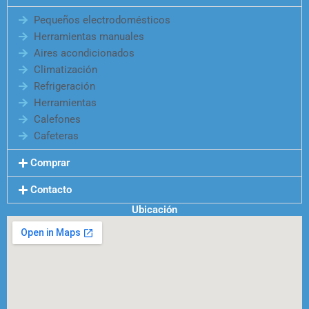
Pequeños electrodomésticos
Herramientas manuales
Aires acondicionados
Climatización
Refrigeración
Herramientas
Calefones
Cafeteras
Comprar
Contacto
Ubicación