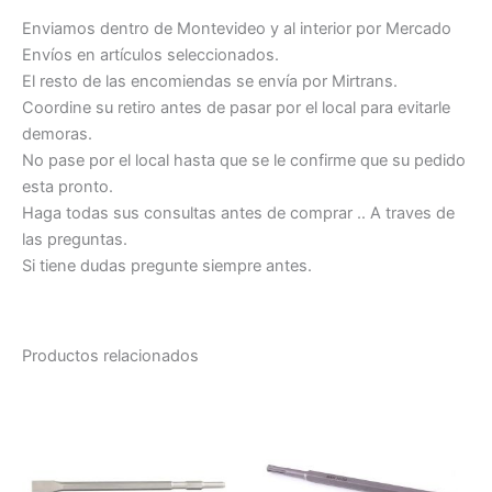
Enviamos dentro de Montevideo y al interior por Mercado
Envíos en artículos seleccionados.
El resto de las encomiendas se envía por Mirtrans.
Coordine su retiro antes de pasar por el local para evitarle
demoras.
No pase por el local hasta que se le confirme que su pedido
esta pronto.
Haga todas sus consultas antes de comprar .. A traves de
las preguntas.
Si tiene dudas pregunte siempre antes.
Productos relacionados