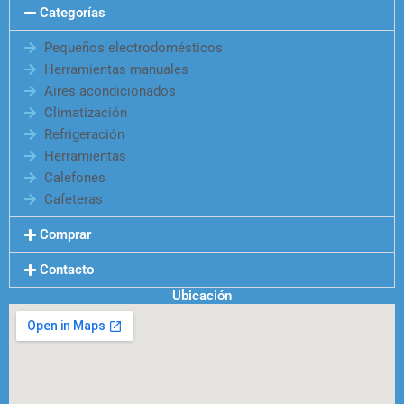
Categorías
Pequeños electrodomésticos
Herramientas manuales
Aires acondicionados
Climatización
Refrigeración
Herramientas
Calefones
Cafeteras
Comprar
Contacto
Ubicación