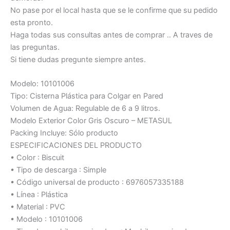
No pase por el local hasta que se le confirme que su pedido
esta pronto.
Haga todas sus consultas antes de comprar .. A traves de
las preguntas.
Si tiene dudas pregunte siempre antes.
Modelo: 10101006
Tipo: Cisterna Plástica para Colgar en Pared
Volumen de Agua: Regulable de 6 a 9 litros.
Modelo Exterior Color Gris Oscuro – METASUL
Packing Incluye: Sólo producto
ESPECIFICACIONES DEL PRODUCTO
• Color : Biscuit
• Tipo de descarga : Simple
• Código universal de producto : 6976057335188
• Línea : Plástica
• Material : PVC
• Modelo : 10101006