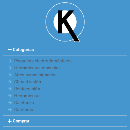
Categorías
Pequeños electrodomésticos
Herramientas manuales
Aires acondicionados
Climatización
Refrigeración
Herramientas
Calefones
Cafeteras
Comprar