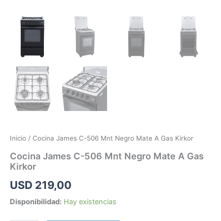
Inicio
/ Cocina James C-506 Mnt Negro Mate A Gas Kirkor
Cocina James C-506 Mnt Negro Mate A Gas
Kirkor
USD
219,00
Disponibilidad:
Hay existencias