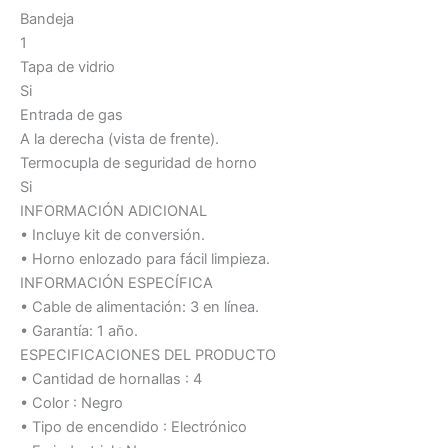
Bandeja
1
Tapa de vidrio
Si
Entrada de gas
A la derecha (vista de frente).
Termocupla de seguridad de horno
Si
INFORMACIÓN ADICIONAL
• Incluye kit de conversión.
• Horno enlozado para fácil limpieza.
INFORMACIÓN ESPECÍFICA
• Cable de alimentación: 3 en línea.
• Garantía: 1 año.
ESPECIFICACIONES DEL PRODUCTO
• Cantidad de hornallas : 4
• Color : Negro
• Tipo de encendido : Electrónico