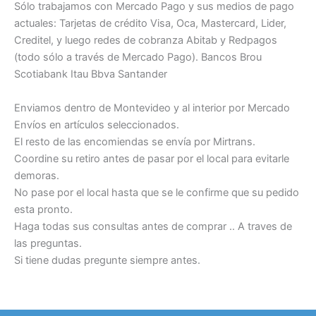
Sólo trabajamos con Mercado Pago y sus medios de pago
actuales: Tarjetas de crédito Visa, Oca, Mastercard, Lider,
Creditel, y luego redes de cobranza Abitab y Redpagos
(todo sólo a través de Mercado Pago). Bancos Brou
Scotiabank Itau Bbva Santander
Enviamos dentro de Montevideo y al interior por Mercado
Envíos en artículos seleccionados.
El resto de las encomiendas se envía por Mirtrans.
Coordine su retiro antes de pasar por el local para evitarle
demoras.
No pase por el local hasta que se le confirme que su pedido
esta pronto.
Haga todas sus consultas antes de comprar .. A traves de
las preguntas.
Si tiene dudas pregunte siempre antes.