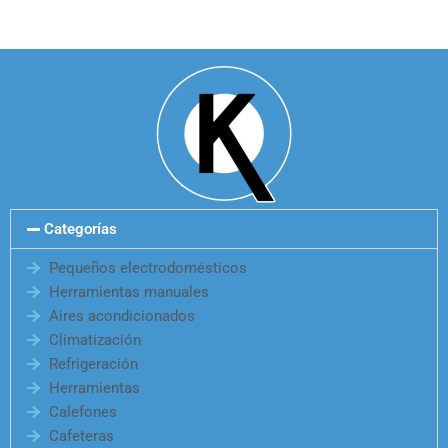
Categorías
Pequeños electrodomésticos
Herramientas manuales
Aires acondicionados
Climatización
Refrigeración
Herramientas
Calefones
Cafeteras