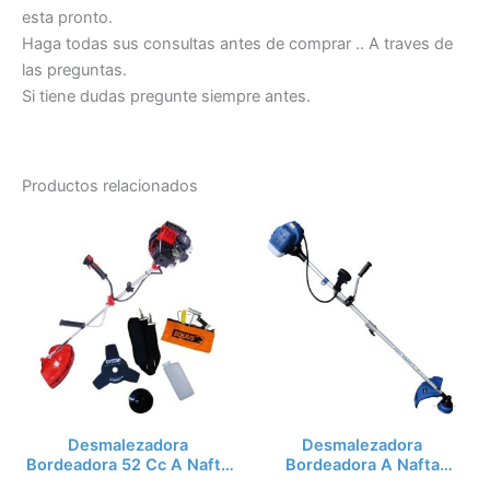
esta pronto.
Haga todas sus consultas antes de comprar .. A traves de
las preguntas.
Si tiene dudas pregunte siempre antes.
Productos relacionados
Desmalezadora
Desmalezadora
Bordeadora 52 Cc A Nafta
Bordeadora A Nafta
Equus Profesional
Hyundai 52cc + Regalos