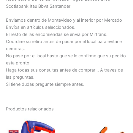
Scotiabank Itau Bbva Santander
Enviamos dentro de Montevideo y al interior por Mercado
Envíos en artículos seleccionados.
El resto de las encomiendas se envía por Mirtrans.
Coordine su retiro antes de pasar por el local para evitarle
demoras.
No pase por el local hasta que se le confirme que su pedido
esta pronto.
Haga todas sus consultas antes de comprar .. A traves de
las preguntas.
Si tiene dudas pregunte siempre antes.
Productos relacionados