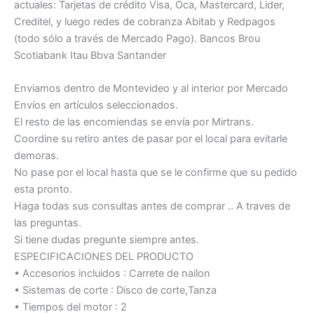
actuales: Tarjetas de crédito Visa, Oca, Mastercard, Lider,
Creditel, y luego redes de cobranza Abitab y Redpagos
(todo sólo a través de Mercado Pago). Bancos Brou
Scotiabank Itau Bbva Santander
Enviamos dentro de Montevideo y al interior por Mercado
Envíos en artículos seleccionados.
El resto de las encomiendas se envía por Mirtrans.
Coordine su retiro antes de pasar por el local para evitarle
demoras.
No pase por el local hasta que se le confirme que su pedido
esta pronto.
Haga todas sus consultas antes de comprar .. A traves de
las preguntas.
Si tiene dudas pregunte siempre antes.
ESPECIFICACIONES DEL PRODUCTO
• Accesorios incluidos : Carrete de nailon
• Sistemas de corte : Disco de corte,Tanza
• Tiempos del motor : 2