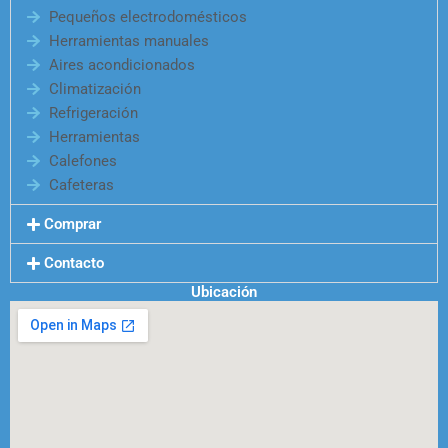
Pequeños electrodomésticos
Herramientas manuales
Aires acondicionados
Climatización
Refrigeración
Herramientas
Calefones
Cafeteras
Comprar
Contacto
Ubicación