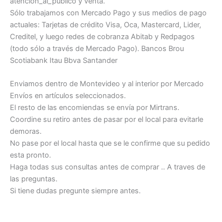
atención_al_publico y venta.
Sólo trabajamos con Mercado Pago y sus medios de pago
actuales: Tarjetas de crédito Visa, Oca, Mastercard, Lider,
Creditel, y luego redes de cobranza Abitab y Redpagos
(todo sólo a través de Mercado Pago). Bancos Brou
Scotiabank Itau Bbva Santander
Enviamos dentro de Montevideo y al interior por Mercado
Envíos en artículos seleccionados.
El resto de las encomiendas se envía por Mirtrans.
Coordine su retiro antes de pasar por el local para evitarle
demoras.
No pase por el local hasta que se le confirme que su pedido
esta pronto.
Haga todas sus consultas antes de comprar .. A traves de
las preguntas.
Si tiene dudas pregunte siempre antes.