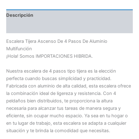
Descripción
Información adicional
Escalera Tijera Ascenso De 4 Pasos De Aluminio
Multifunción
¡Hola! Somos IMPORTACIONES HIBRIDA.
Nuestra escalera de 4 pasos tipo tijera es la elección
perfecta cuando buscas simplicidad y practicidad.
Fabricada con aluminio de alta calidad, esta escalera ofrece
la combinación ideal de ligereza y resistencia. Con 4
peldaños bien distribuidos, te proporciona la altura
necesaria para alcanzar tus tareas de manera segura y
eficiente, sin ocupar mucho espacio. Ya sea en tu hogar o
en tu lugar de trabajo, esta escalera se adapta a cualquier
situación y te brinda la comodidad que necesitas.