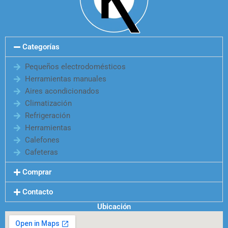
Categorías
Pequeños electrodomésticos
Herramientas manuales
Aires acondicionados
Climatización
Refrigeración
Herramientas
Calefones
Cafeteras
Comprar
Contacto
Ubicación