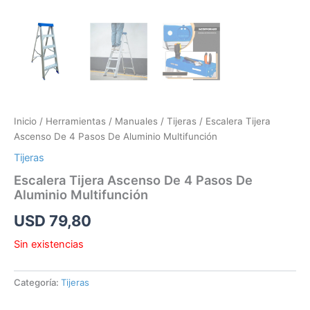
Inicio
/
Herramientas
/
Manuales
/
Tijeras
/ Escalera Tijera
Ascenso De 4 Pasos De Aluminio Multifunción
Tijeras
Escalera Tijera Ascenso De 4 Pasos De
Aluminio Multifunción
USD
79,80
Sin existencias
Categoría:
Tijeras