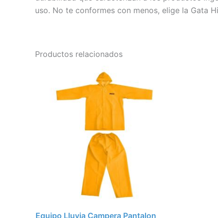
uso. No te conformes con menos, elige la Gata Hid
Productos relacionados
Equipo Lluvia Campera Pantalon