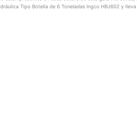
ráulica Tipo Botella de 6 Toneladas Ingco HBJ602 y lleva t