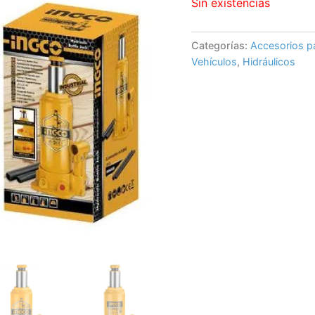
Sin existencias
Categorías:
Accesorios p
Vehículos
,
Hidráulicos