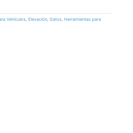
ara Vehículos
,
Elevación
,
Gatos
,
Herramientas para