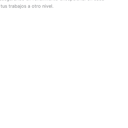
us trabajos a otro nivel.