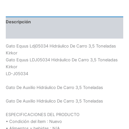
Descripción
Información adicional
Gato Equus Ldj05034 Hidráulico De Carro 3,5 Toneladas
Kirkor
Gato Equus LDJ05034 Hidráulico De Carro 3,5 Toneladas
Kirkor
LD-J05034
Gato De Auxilio Hidráulico De Carro 3,5 Toneladas
Gato De Auxilio Hidráulico De Carro 3,5 Toneladas
ESPECIFICACIONES DEL PRODUCTO
• Condición del ítem : Nuevo
• Alimentos y bebidas : N/A