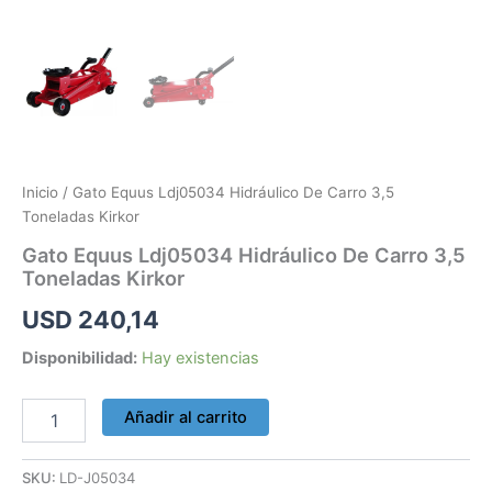
Inicio
/ Gato Equus Ldj05034 Hidráulico De Carro 3,5
Toneladas Kirkor
Gato Equus Ldj05034 Hidráulico De Carro 3,5
Toneladas Kirkor
USD
240,14
Disponibilidad:
Hay existencias
Añadir al carrito
SKU:
LD-J05034