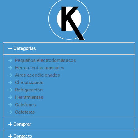
Categorías
Pequeños electrodomésticos
Herramientas manuales
Aires acondicionados
Climatización
Refrigeración
Herramientas
Calefones
Cafeteras
Comprar
Contacto