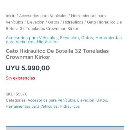
Inicio
/
Accesorios para Vehículos
/
Herramientas para
Vehículos
/
Elevación
/
Gatos
/
Hidráulicos
/ Gato Hidráulico De
Botella 32 Toneladas Crownman Kirkor
Accesorios para Vehículos
,
Elevación
,
Gatos
,
Herramientas
para Vehículos
,
Hidráulicos
Gato Hidráulico De Botella 32 Toneladas
Crownman Kirkor
UYU
5.990,00
Sin existencias
SKU:
55070
Categorías:
Accesorios para Vehículos
,
Elevación
,
Gatos
,
Herramientas para Vehículos
,
Hidráulicos