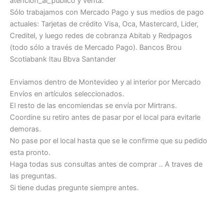
atención_al_publico y venta.
Sólo trabajamos con Mercado Pago y sus medios de pago
actuales: Tarjetas de crédito Visa, Oca, Mastercard, Lider,
Creditel, y luego redes de cobranza Abitab y Redpagos
(todo sólo a través de Mercado Pago). Bancos Brou
Scotiabank Itau Bbva Santander
Enviamos dentro de Montevideo y al interior por Mercado
Envíos en artículos seleccionados.
El resto de las encomiendas se envía por Mirtrans.
Coordine su retiro antes de pasar por el local para evitarle
demoras.
No pase por el local hasta que se le confirme que su pedido
esta pronto.
Haga todas sus consultas antes de comprar .. A traves de
las preguntas.
Si tiene dudas pregunte siempre antes.