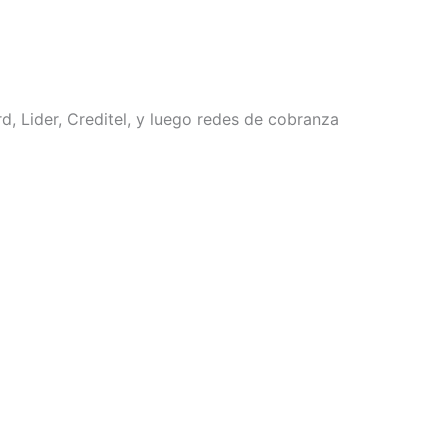
, Lider, Creditel, y luego redes de cobranza