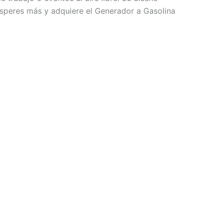
 esperes más y adquiere el Generador a Gasolina