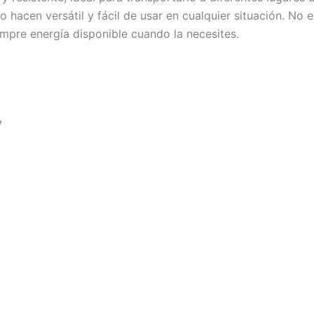
o hacen versátil y fácil de usar en cualquier situación. No
mpre energía disponible cuando la necesites.
7