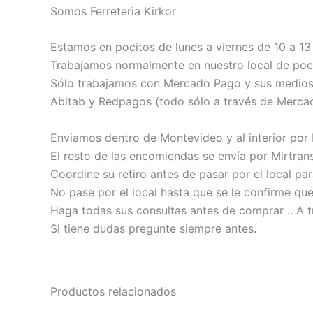
Somos Ferreteria Kirkor
Estamos en pocitos de lunes a viernes de 10 a 13 
Trabajamos normalmente en nuestro local de poci
Sólo trabajamos con Mercado Pago y sus medios de
Abitab y Redpagos (todo sólo a través de Merca
Enviamos dentro de Montevideo y al interior por
El resto de las encomiendas se envía por Mirtrans
Coordine su retiro antes de pasar por el local pa
No pase por el local hasta que se le confirme qu
Haga todas sus consultas antes de comprar .. A t
Si tiene dudas pregunte siempre antes.
Productos relacionados