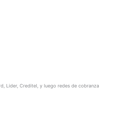
, Lider, Creditel, y luego redes de cobranza