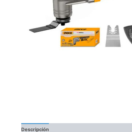
Descripción
Información adicional