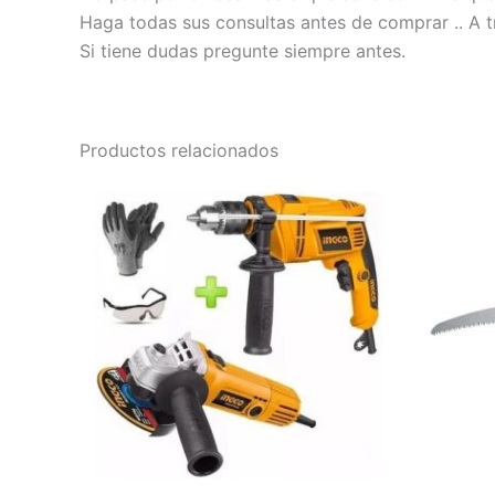
Haga todas sus consultas antes de comprar .. A t
Si tiene dudas pregunte siempre antes.
Productos relacionados