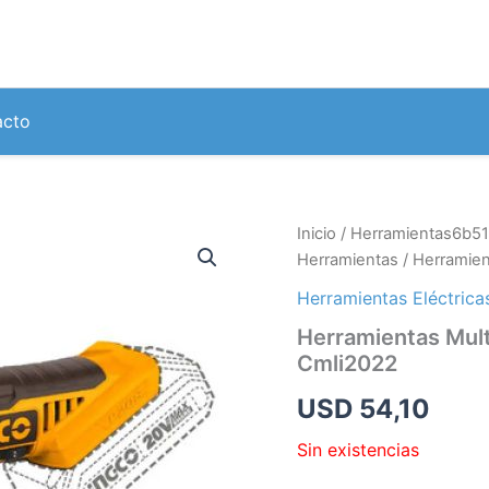
acto
Inicio
/
Herramientas6b51
Herramientas
/ Herramien
Herramientas Eléctrica
Herramientas Mult
Cmli2022
USD
54,10
Sin existencias