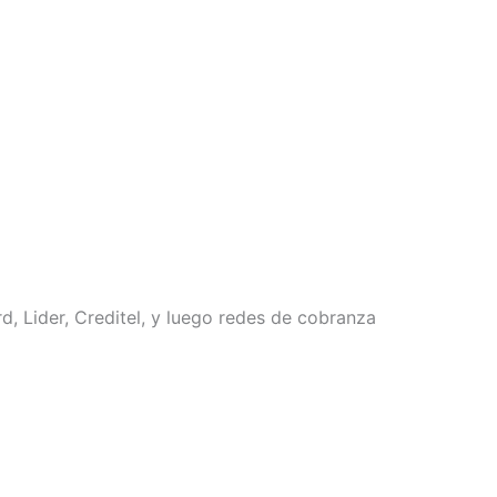
, Lider, Creditel, y luego redes de cobranza