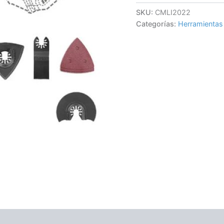
SKU:
CMLI2022
Categorías:
Herramientas 