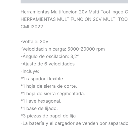
Herramientas Multifuncion 20v Multi Tool Ingco 
HERRAMIENTAS MULTIFUNCION 20V MULTI TOO
CMLI2022
-Voltaje: 20V
-Velocidad sin carga: 5000-20000 rpm
-Ángulo de oscilación: 3,2°
-Ajuste de 6 velocidades
-Incluye:
*1 raspador flexible.
*1 hoja de sierra de corte.
*1 hoja de sierra segmentada.
*1 llave hexagonal.
*1 base de lijado.
*3 piezas de papel de lija
-La batería y el cargador se venden por separad