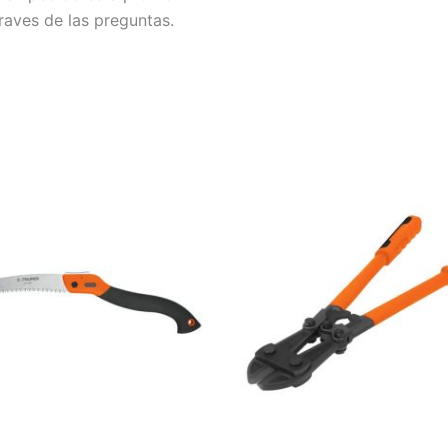
raves de las preguntas.