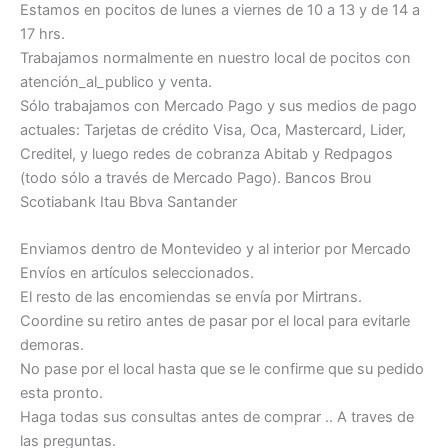
Estamos en pocitos de lunes a viernes de 10 a 13 y de 14 a
17 hrs.
Trabajamos normalmente en nuestro local de pocitos con
atención_al_publico y venta.
Sólo trabajamos con Mercado Pago y sus medios de pago
actuales: Tarjetas de crédito Visa, Oca, Mastercard, Lider,
Creditel, y luego redes de cobranza Abitab y Redpagos
(todo sólo a través de Mercado Pago). Bancos Brou
Scotiabank Itau Bbva Santander
Enviamos dentro de Montevideo y al interior por Mercado
Envíos en artículos seleccionados.
El resto de las encomiendas se envía por Mirtrans.
Coordine su retiro antes de pasar por el local para evitarle
demoras.
No pase por el local hasta que se le confirme que su pedido
esta pronto.
Haga todas sus consultas antes de comprar .. A traves de
las preguntas.