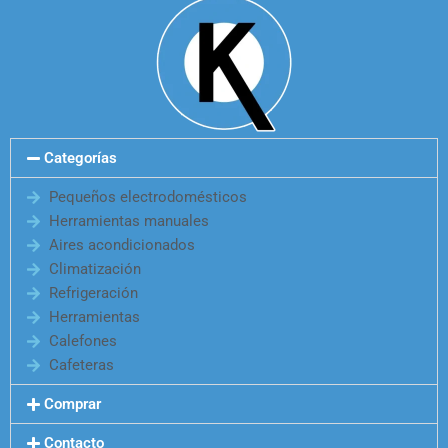
Categorías
Pequeños electrodomésticos
Herramientas manuales
Aires acondicionados
Climatización
Refrigeración
Herramientas
Calefones
Cafeteras
Comprar
Contacto