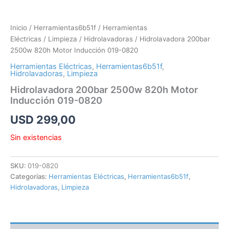
Inicio
/
Herramientas6b51f
/
Herramientas
Eléctricas
/
Limpieza
/
Hidrolavadoras
/ Hidrolavadora 200bar
2500w 820h Motor Inducción 019-0820
Herramientas Eléctricas
,
Herramientas6b51f
,
Hidrolavadoras
,
Limpieza
Hidrolavadora 200bar 2500w 820h Motor
Inducción 019-0820
USD
299,00
Sin existencias
SKU:
019-0820
Categorías:
Herramientas Eléctricas
,
Herramientas6b51f
,
Hidrolavadoras
,
Limpieza