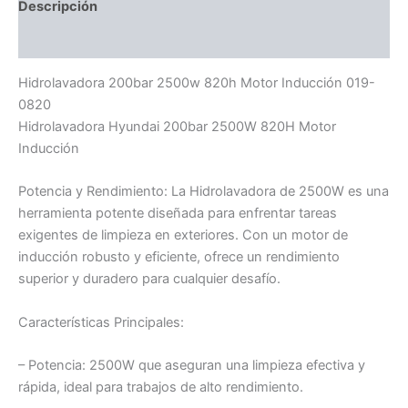
Descripción
Información adicional
Hidrolavadora 200bar 2500w 820h Motor Inducción 019-
0820
Hidrolavadora Hyundai 200bar 2500W 820H Motor
Inducción
Potencia y Rendimiento: La Hidrolavadora de 2500W es una
herramienta potente diseñada para enfrentar tareas
exigentes de limpieza en exteriores. Con un motor de
inducción robusto y eficiente, ofrece un rendimiento
superior y duradero para cualquier desafío.
Características Principales:
– Potencia: 2500W que aseguran una limpieza efectiva y
rápida, ideal para trabajos de alto rendimiento.