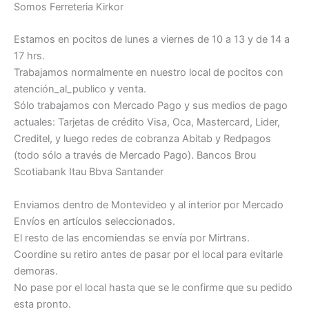
Somos Ferreteria Kirkor
Estamos en pocitos de lunes a viernes de 10 a 13 y de 14 a
17 hrs.
Trabajamos normalmente en nuestro local de pocitos con
atención_al_publico y venta.
Sólo trabajamos con Mercado Pago y sus medios de pago
actuales: Tarjetas de crédito Visa, Oca, Mastercard, Lider,
Creditel, y luego redes de cobranza Abitab y Redpagos
(todo sólo a través de Mercado Pago). Bancos Brou
Scotiabank Itau Bbva Santander
Enviamos dentro de Montevideo y al interior por Mercado
Envíos en artículos seleccionados.
El resto de las encomiendas se envía por Mirtrans.
Coordine su retiro antes de pasar por el local para evitarle
demoras.
No pase por el local hasta que se le confirme que su pedido
esta pronto.