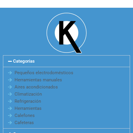
Categorías
Pequeños electrodomésticos
Herramientas manuales
Aires acondicionados
Climatización
Refrigeración
Herramientas
Calefones
Cafeteras