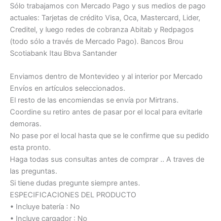
Sólo trabajamos con Mercado Pago y sus medios de pago
actuales: Tarjetas de crédito Visa, Oca, Mastercard, Lider,
Creditel, y luego redes de cobranza Abitab y Redpagos
(todo sólo a través de Mercado Pago). Bancos Brou
Scotiabank Itau Bbva Santander
Enviamos dentro de Montevideo y al interior por Mercado
Envíos en artículos seleccionados.
El resto de las encomiendas se envía por Mirtrans.
Coordine su retiro antes de pasar por el local para evitarle
demoras.
No pase por el local hasta que se le confirme que su pedido
esta pronto.
Haga todas sus consultas antes de comprar .. A traves de
las preguntas.
Si tiene dudas pregunte siempre antes.
ESPECIFICACIONES DEL PRODUCTO
• Incluye batería : No
• Incluye cargador : No