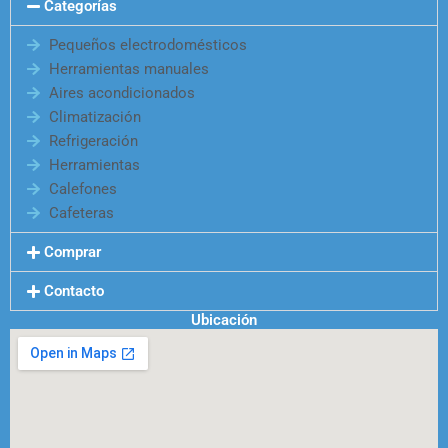
Categorías
Pequeños electrodomésticos
Herramientas manuales
Aires acondicionados
Climatización
Refrigeración
Herramientas
Calefones
Cafeteras
Comprar
Contacto
Ubicación