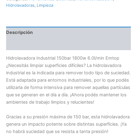
Hidrolavadoras
,
Limpieza
Descripción
Información adicional
Hidrolavadora Industrial 150bar 1800w 6.0l/min Emtop
¿Necesitás limpiar superficies difíciles? La hidrolavadora
industrial es la indicada para remover todo tipo de suciedad.
Está adaptada para entornos industriales, por lo que podés
utilizarla de forma intensiva para remover aquellas partículas
que se generan en el día a día. ¡Ahora podés mantener los
ambientes de trabajo limpios y relucientes!
Gracias a su presión máxima de 150 bar, esta hidrolavadora
genera un impacto potente sobre distintas superficies. ¡Ya
no habrá suciedad que se resista a tanta presión!