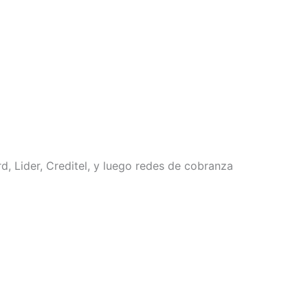
, Lider, Creditel, y luego redes de cobranza