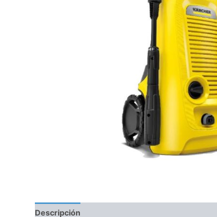
Descripción
Información adicional