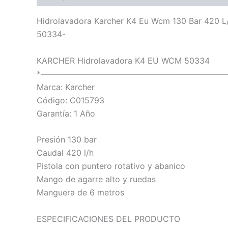
Hidrolavadora Karcher K4 Eu Wcm 130 Bar 420 L
50334-
KARCHER Hidrolavadora K4 EU WCM 50334
*———————————————————————
Marca: Karcher
Código: C015793
Garantía: 1 Año
Presión 130 bar
Caudal 420 l/h
Pistola con puntero rotativo y abanico
Mango de agarre alto y ruedas
Manguera de 6 metros
ESPECIFICACIONES DEL PRODUCTO