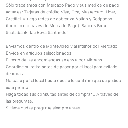
Sólo trabajamos con Mercado Pago y sus medios de pago
actuales: Tarjetas de crédito Visa, Oca, Mastercard, Lider,
Creditel, y luego redes de cobranza Abitab y Redpagos
(todo sólo a través de Mercado Pago). Bancos Brou
Scotiabank Itau Bbva Santander
Enviamos dentro de Montevideo y al interior por Mercado
Envíos en artículos seleccionados.
El resto de las encomiendas se envía por Mirtrans.
Coordine su retiro antes de pasar por el local para evitarle
demoras.
No pase por el local hasta que se le confirme que su pedido
esta pronto.
Haga todas sus consultas antes de comprar .. A traves de
las preguntas.
Si tiene dudas pregunte siempre antes.