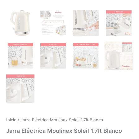
Inicio
/ Jarra Eléctrica Moulinex Soleil 1.7lt Blanco
Jarra Eléctrica Moulinex Soleil 1.7lt Blanco