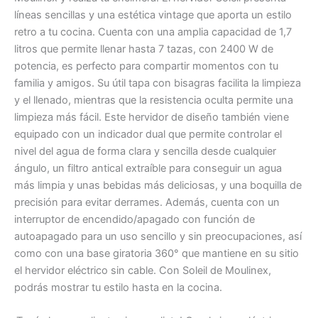
líneas sencillas y una estética vintage que aporta un estilo
retro a tu cocina. Cuenta con una amplia capacidad de 1,7
litros que permite llenar hasta 7 tazas, con 2400 W de
potencia, es perfecto para compartir momentos con tu
familia y amigos. Su útil tapa con bisagras facilita la limpieza
y el llenado, mientras que la resistencia oculta permite una
limpieza más fácil. Este hervidor de diseño también viene
equipado con un indicador dual que permite controlar el
nivel del agua de forma clara y sencilla desde cualquier
ángulo, un filtro antical extraíble para conseguir un agua
más limpia y unas bebidas más deliciosas, y una boquilla de
precisión para evitar derrames. Además, cuenta con un
interruptor de encendido/apagado con función de
autoapagado para un uso sencillo y sin preocupaciones, así
como con una base giratoria 360° que mantiene en su sitio
el hervidor eléctrico sin cable. Con Soleil de Moulinex,
podrás mostrar tu estilo hasta en la cocina.