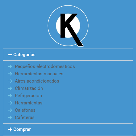
Categorías
Pequeños electrodomésticos
Herramientas manuales
Aires acondicionados
Climatización
Refrigeración
Herramientas
Calefones
Cafeteras
Comprar