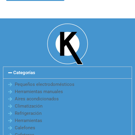
Categorías
Pequeños electrodomésticos
Herramientas manuales
Aires acondicionados
Climatización
Refrigeración
Herramientas
Calefones