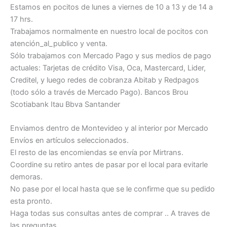
Estamos en pocitos de lunes a viernes de 10 a 13 y de 14 a
17 hrs.
Trabajamos normalmente en nuestro local de pocitos con
atención_al_publico y venta.
Sólo trabajamos con Mercado Pago y sus medios de pago
actuales: Tarjetas de crédito Visa, Oca, Mastercard, Lider,
Creditel, y luego redes de cobranza Abitab y Redpagos
(todo sólo a través de Mercado Pago). Bancos Brou
Scotiabank Itau Bbva Santander
Enviamos dentro de Montevideo y al interior por Mercado
Envíos en artículos seleccionados.
El resto de las encomiendas se envía por Mirtrans.
Coordine su retiro antes de pasar por el local para evitarle
demoras.
No pase por el local hasta que se le confirme que su pedido
esta pronto.
Haga todas sus consultas antes de comprar .. A traves de
las preguntas.