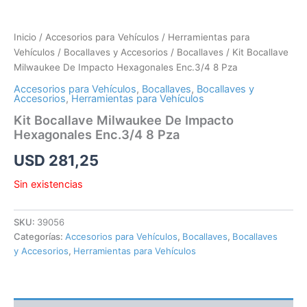
Inicio
/
Accesorios para Vehículos
/
Herramientas para
Vehículos
/
Bocallaves y Accesorios
/
Bocallaves
/ Kit Bocallave
Milwaukee De Impacto Hexagonales Enc.3/4 8 Pza
Accesorios para Vehículos
,
Bocallaves
,
Bocallaves y
Accesorios
,
Herramientas para Vehículos
Kit Bocallave Milwaukee De Impacto
Hexagonales Enc.3/4 8 Pza
USD
281,25
Sin existencias
SKU:
39056
Categorías:
Accesorios para Vehículos
,
Bocallaves
,
Bocallaves
y Accesorios
,
Herramientas para Vehículos