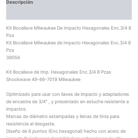
Descripción
Información adicional
Kit Bocallave Milwaukee De Impacto Hexagonales Enc.3/4 8
Pza
Kit Bocallave Milwaukee de Impacto Hexagonales Enc.3/4 8
Pza
39056
Kit Bocallave de Imp. Hexagonales Enc.3/4 8 Pzas
Shockwave 49-66-7019 Milwaukee
Optimizado para usar con llaves de impacto y adaptadores
de encastre de 3/4″ , y presentado en estuche resistente a
impactos.
Marcas de diámetro estampadas y llenas de tinta para
resistencia al desgaste.
Diseño de 6 puntos (Enc.hexagonal) hecho con acero de