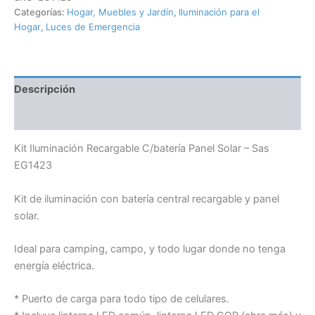
Categorías:
Hogar, Muebles y Jardín
,
Iluminación para el
Hogar
,
Luces de Emergencia
Descripción
Información adicional
Kit Iluminación Recargable C/batería Panel Solar – Sas
EG1423
Kit de iluminación con batería central recargable y panel
solar.
Ideal para camping, campo, y todo lugar donde no tenga
energía eléctrica.
* Puerto de carga para todo tipo de celulares.