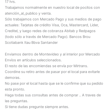
17 hrs.
Trabajamos normalmente en nuestro local de pocitos con
atención_al_publico y venta.
Sólo trabajamos con Mercado Pago y sus medios de pago
actuales: Tarjetas de crédito Visa, Oca, Mastercard, Lider,
Creditel, y luego redes de cobranza Abitab y Redpagos
(todo sólo a través de Mercado Pago). Bancos Brou
Scotiabank Itau Bbva Santander
Enviamos dentro de Montevideo y al interior por Mercado
Envíos en artículos seleccionados.
El resto de las encomiendas se envía por Mirtrans.
Coordine su retiro antes de pasar por el local para evitarle
demoras.
No pase por el local hasta que se le confirme que su pedido
esta pronto.
Haga todas sus consultas antes de comprar .. A traves de
las preguntas.
Si tiene dudas pregunte siempre antes.