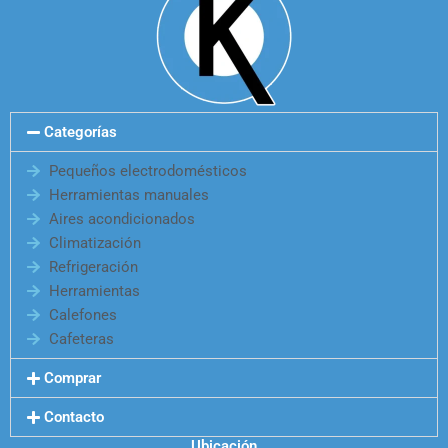
Categorías
Pequeños electrodomésticos
Herramientas manuales
Aires acondicionados
Climatización
Refrigeración
Herramientas
Calefones
Cafeteras
Comprar
Contacto
Ubicación