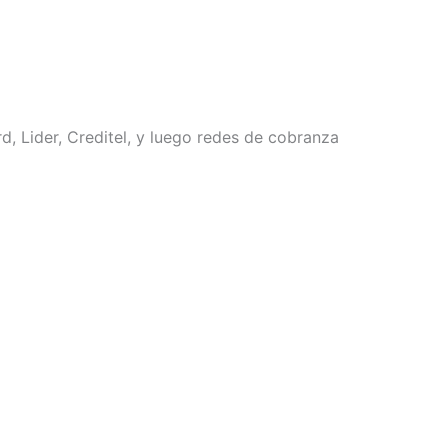
, Lider, Creditel, y luego redes de cobranza