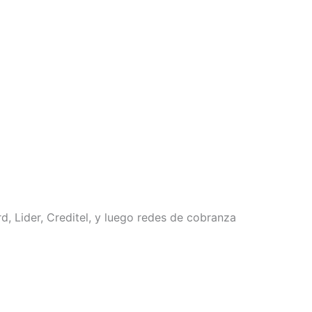
, Lider, Creditel, y luego redes de cobranza