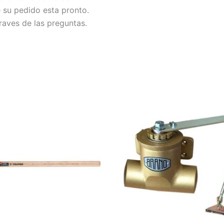
e su pedido esta pronto.
raves de las preguntas.