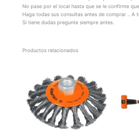
No pase por el local hasta que se le confirme qu
Haga todas sus consultas antes de comprar .. A t
Si tiene dudas pregunte siempre antes.
Productos relacionados