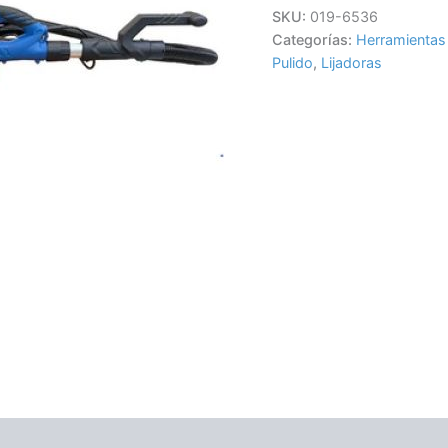
SKU:
019-6536
Categorías:
Herramientas 
Pulido
,
Lijadoras