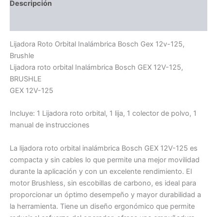
Descripción
Información adicional
Lijadora Roto Orbital Inalámbrica Bosch Gex 12v-125,
Brushle
Lijadora roto orbital Inalámbrica Bosch GEX 12V-125,
BRUSHLE
GEX 12V-125
Incluye: 1 Lijadora roto orbital, 1 lija, 1 colector de polvo, 1
manual de instrucciones
La lijadora roto orbital inalámbrica Bosch GEX 12V-125 es
compacta y sin cables lo que permite una mejor movilidad
durante la aplicación y con un excelente rendimiento. El
motor Brushless, sin escobillas de carbono, es ideal para
proporcionar un óptimo desempeño y mayor durabilidad a
la herramienta. Tiene un diseño ergonómico que permite