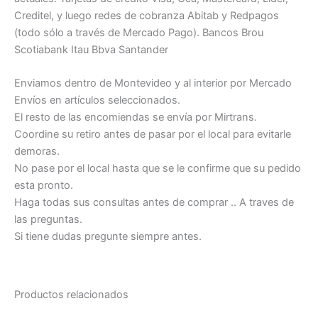
Creditel, y luego redes de cobranza Abitab y Redpagos
(todo sólo a través de Mercado Pago). Bancos Brou
Scotiabank Itau Bbva Santander
Enviamos dentro de Montevideo y al interior por Mercado
Envíos en artículos seleccionados.
El resto de las encomiendas se envía por Mirtrans.
Coordine su retiro antes de pasar por el local para evitarle
demoras.
No pase por el local hasta que se le confirme que su pedido
esta pronto.
Haga todas sus consultas antes de comprar .. A traves de
las preguntas.
Si tiene dudas pregunte siempre antes.
Productos relacionados