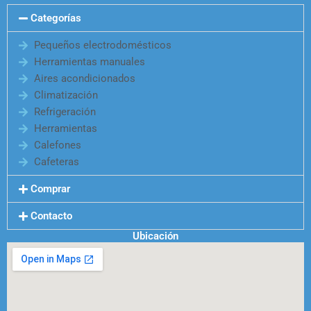
Categorías
Pequeños electrodomésticos
Herramientas manuales
Aires acondicionados
Climatización
Refrigeración
Herramientas
Calefones
Cafeteras
Comprar
Contacto
Ubicación