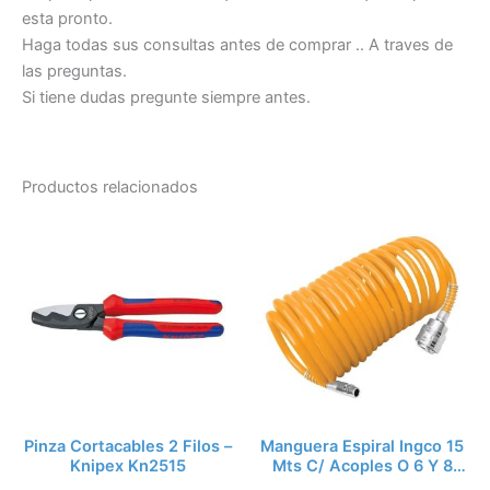
esta pronto.
Haga todas sus consultas antes de comprar .. A traves de
las preguntas.
Si tiene dudas pregunte siempre antes.
Productos relacionados
Pinza Cortacables 2 Filos –
Manguera Espiral Ingco 15
Knipex Kn2515
Mts C/ Acoples O 6 Y 8
Ah1151.1