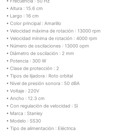
• Frecuencia : 50 Hz
• Altura : 15.6 cm
• Largo : 16 cm
• Color principal : Amarillo
• Velocidad máxima de rotación : 13000 rpm
• Velocidad mínima de rotación : 4000 rpm
• Número de oscilaciones : 13000 opm
• Diámetro de oscilación : 2 mm
• Potencia : 300 W
• Clase de protección : 2
• Tipos de lijadora : Roto orbital
• Nivel de presión sonora : 50 dBA
• Voltaje : 220V
• Ancho : 12.3 cm
• Con regulación de velocidad : Sí
• Marca : Stanley
• Modelo : SS30
• Tipo de alimentación : Eléctrica