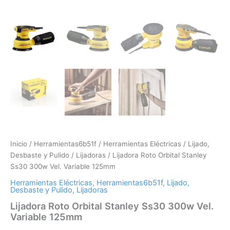
Inicio
/
Herramientas6b51f
/
Herramientas Eléctricas
/
Lijado,
Desbaste y Pulido
/
Lijadoras
/ Lijadora Roto Orbital Stanley
Ss30 300w Vel. Variable 125mm
Herramientas Eléctricas
,
Herramientas6b51f
,
Lijado,
Desbaste y Pulido
,
Lijadoras
Lijadora Roto Orbital Stanley Ss30 300w Vel.
Variable 125mm