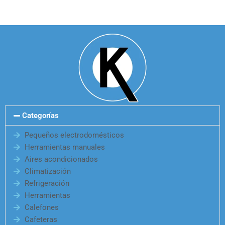
Categorías
Pequeños electrodomésticos
Herramientas manuales
Aires acondicionados
Climatización
Refrigeración
Herramientas
Calefones
Cafeteras