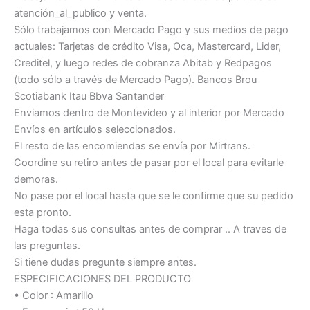
atención_al_publico y venta.
Sólo trabajamos con Mercado Pago y sus medios de pago
actuales: Tarjetas de crédito Visa, Oca, Mastercard, Lider,
Creditel, y luego redes de cobranza Abitab y Redpagos
(todo sólo a través de Mercado Pago). Bancos Brou
Scotiabank Itau Bbva Santander
Enviamos dentro de Montevideo y al interior por Mercado
Envíos en artículos seleccionados.
El resto de las encomiendas se envía por Mirtrans.
Coordine su retiro antes de pasar por el local para evitarle
demoras.
No pase por el local hasta que se le confirme que su pedido
esta pronto.
Haga todas sus consultas antes de comprar .. A traves de
las preguntas.
Si tiene dudas pregunte siempre antes.
ESPECIFICACIONES DEL PRODUCTO
• Color : Amarillo