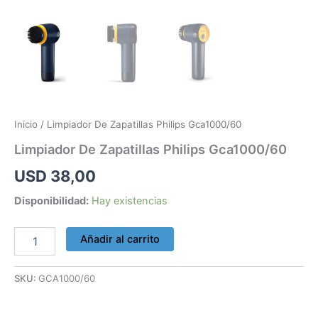
Inicio
/ Limpiador De Zapatillas Philips Gca1000/60
Limpiador De Zapatillas Philips Gca1000/60
USD
38,00
Disponibilidad:
Hay existencias
Añadir al carrito
SKU:
GCA1000/60