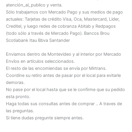
atención_al_publico y venta.
Sólo trabajamos con Mercado Pago y sus medios de pago
actuales: Tarjetas de crédito Visa, Oca, Mastercard, Lider,
Creditel, y luego redes de cobranza Abitab y Redpagos
(todo sólo a través de Mercado Pago). Bancos Brou
Scotiabank Itau Bbva Santander
Enviamos dentro de Montevideo y al interior por Mercado
Envíos en artículos seleccionados.
El resto de las encomiendas se envía por Mirtrans.
Coordine su retiro antes de pasar por el local para evitarle
demoras.
No pase por el local hasta que se le confirme que su pedido
esta pronto.
Haga todas sus consultas antes de comprar .. A traves de
las preguntas.
Si tiene dudas pregunte siempre antes.