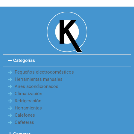
Categorías
Pequeños electrodomésticos
Herramientas manuales
Aires acondicionados
Climatización
Refrigeración
Herramientas
Calefones
Cafeteras