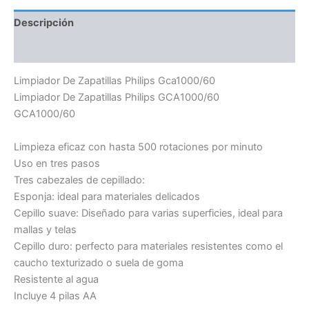
Descripción
Información adicional
Limpiador De Zapatillas Philips Gca1000/60
Limpiador De Zapatillas Philips GCA1000/60
GCA1000/60
Limpieza eficaz con hasta 500 rotaciones por minuto
Uso en tres pasos
Tres cabezales de cepillado:
Esponja: ideal para materiales delicados
Cepillo suave: Diseñado para varias superficies, ideal para
mallas y telas
Cepillo duro: perfecto para materiales resistentes como el
caucho texturizado o suela de goma
Resistente al agua
Incluye 4 pilas AA